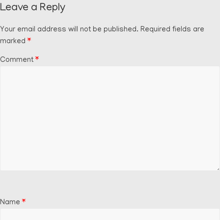
Leave a Reply
Your email address will not be published.
Required fields are
marked
*
Comment
*
Name
*