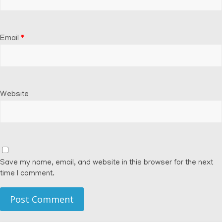
Email
*
Website
Save my name, email, and website in this browser for the next
time I comment.