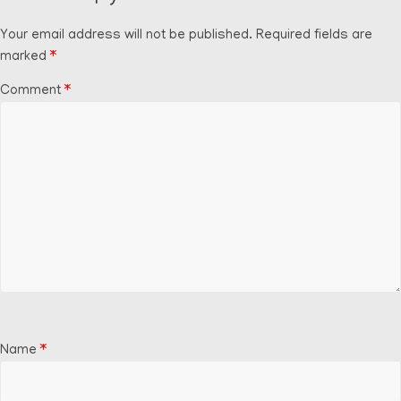
Your email address will not be published.
Required fields are
marked
*
Comment
*
Name
*