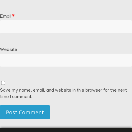
Email
*
Website
Save my name, email, and website in this browser for the next
time I comment.