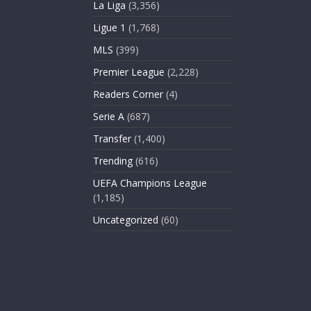
La Liga
(3,356)
Ligue 1
(1,768)
MLS
(399)
Premier League
(2,228)
Readers Corner
(4)
Serie A
(687)
Transfer
(1,400)
Trending
(616)
UEFA Champions League
(1,185)
Uncategorized
(60)