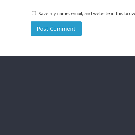
Save my name, email, and website in this brow