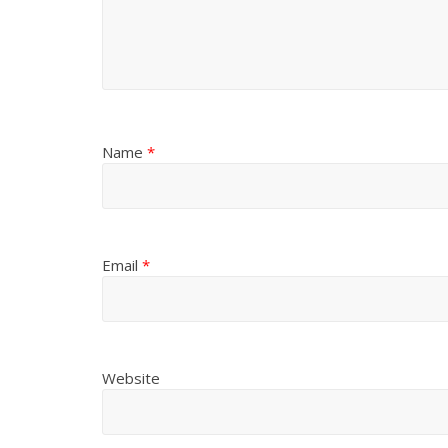
Name
*
Email
*
Website