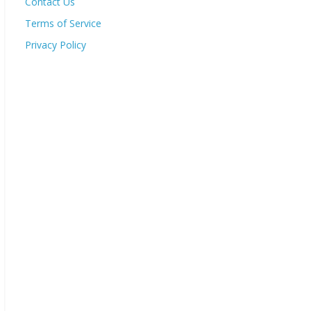
Contact Us
Terms of Service
Privacy Policy