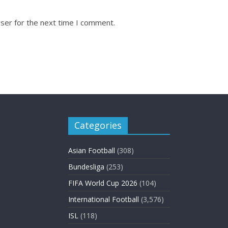
ser for the next time I comment.
Categories
Asian Football
(308)
Bundesliga
(253)
FIFA World Cup 2026
(104)
International Football
(3,576)
ISL
(118)