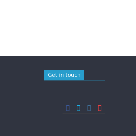
Get in touch