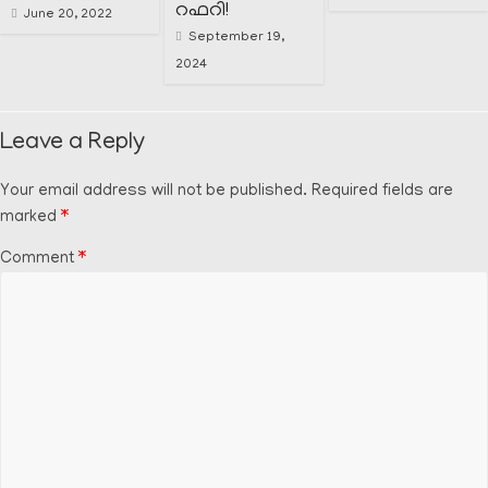
റഫറി!
June 20, 2022
September 19,
2024
Leave a Reply
Your email address will not be published.
Required fields are
marked
*
Comment
*