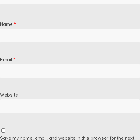
Name
*
Email
*
Website
Save my name, email, and website in this browser for the next