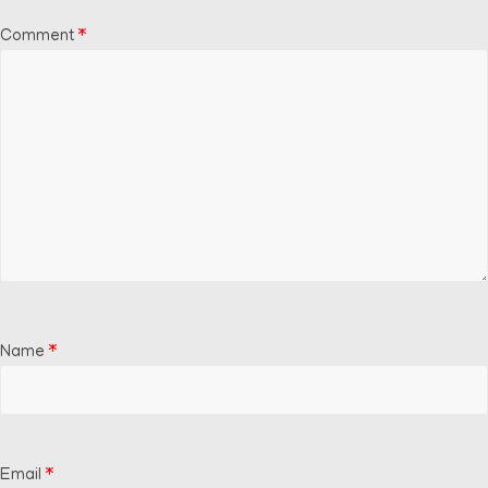
Comment
*
Name
*
Email
*