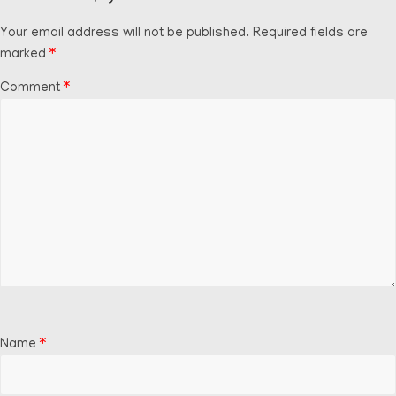
Your email address will not be published.
Required fields are
marked
*
Comment
*
Name
*