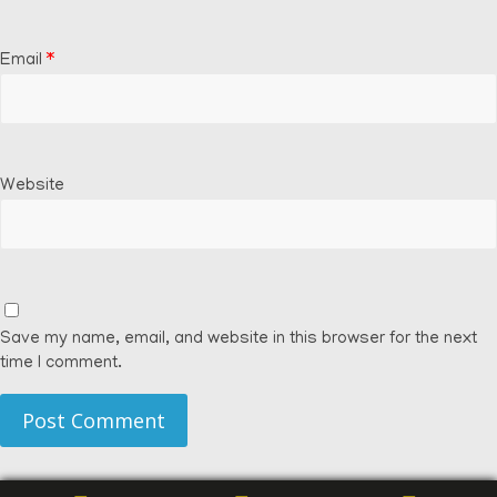
Email
*
Website
Save my name, email, and website in this browser for the next
time I comment.