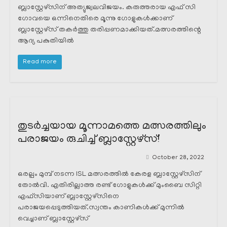
ബ്ലാസ്റ്റേഴ്സിന് അത്യുജ്വലവിജയം. കരുത്തരായ എഫ് സി
ഗോവയെ ഒന്നിനെതിരെ മൂന്നു ഗോളുകൾക്കാണ്
ബ്ലാസ്റ്റേഴ്സ് തകർത്തു തരിപ്പണമാക്കിയത്.മത്സരത്തിന്റെ
ആദ്യ പകുതിയിൽ
Read more
തുടർച്ചയായ മൂന്നാമത്തെ മത്സരത്തിലും
പരാജയം രുചിച്ച് ബ്ലാസ്റ്റേഴ്സ്!
October 28, 2022
ഒരല്പം മുമ്പ് നടന്ന ISL മത്സരത്തിൽ കേരള ബ്ലാസ്റ്റേഴ്സിന്
തോൽവി. എതിരില്ലാത്ത രണ്ട് ഗോളുകൾക്ക് മുംബൈ സിറ്റി
എഫ്സിയാണ് ബ്ലാസ്റ്റേഴ്സിനെ
പരാജയപ്പെടുത്തിയത്.സ്വന്തം കാണികൾക്ക് മുന്നിൽ
വെച്ചാണ് ബ്ലാസ്റ്റേഴ്സ്