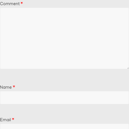
Comment
*
Name
*
Email
*