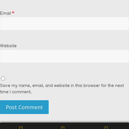
Email
*
Website
Save my name, email, and website in this browser for the next
time I comment.