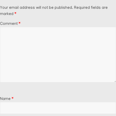
Your email address will not be published.
Required fields are
marked
*
Comment
*
Name
*