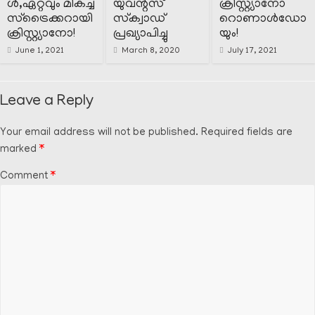
ൾ,ഏറ്റവും മികച്ച
യുവന്റസ്
ക്രിസ്റ്റ്യാനോ
സ്‌ട്രൈക്കറായി
സ്‌ക്വാഡ്
റൊണാൾഡോ
ക്രിസ്റ്റ്യാനോ!
പ്രഖ്യാപിച്ചു
യും!
June 1, 2021
March 8, 2020
July 17, 2021
Leave a Reply
Your email address will not be published.
Required fields are
marked
*
Comment
*