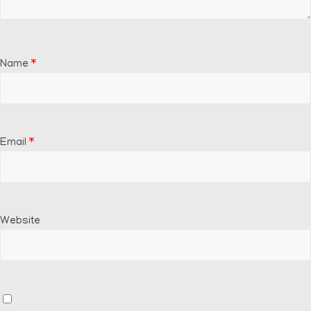
Name
*
Email
*
Website