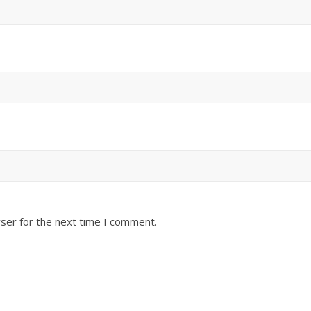
ser for the next time I comment.