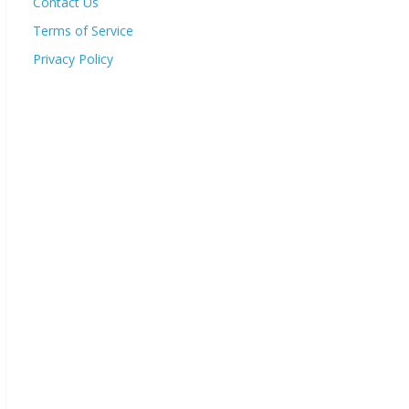
Contact Us
Terms of Service
Privacy Policy