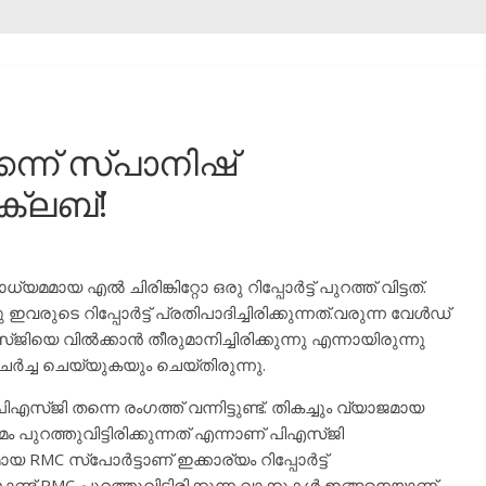
ന്ന് സ്പാനിഷ്
 ക്ലബ്!
മമായ എൽ ചിരിങ്കിറ്റോ ഒരു റിപ്പോർട്ട് പുറത്ത് വിട്ടത്.
രുടെ റിപ്പോർട്ട് പ്രതിപാദിച്ചിരിക്കുന്നത്.വരുന്ന വേൾഡ്
ജിയെ വിൽക്കാൻ തീരുമാനിച്ചിരിക്കുന്നു എന്നായിരുന്നു
ച്ച ചെയ്യുകയും ചെയ്തിരുന്നു.
സ്ജി തന്നെ രംഗത്ത് വന്നിട്ടുണ്ട്. തികച്ചും വ്യാജമായ
ം പുറത്തുവിട്ടിരിക്കുന്നത് എന്നാണ് പിഎസ്ജി
മായ RMC സ്പോർട്ടാണ് ഇക്കാര്യം റിപ്പോർട്ട്
ണ്ട് RMC പുറത്തുവിട്ടിരിക്കുന്ന വാക്കുകൾ ഇങ്ങനെയാണ്.