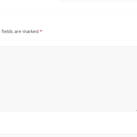
 fields are marked
*