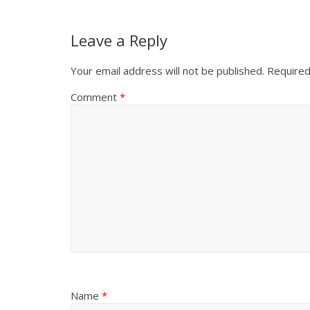
Leave a Reply
Your email address will not be published.
Required
Comment
*
Name
*