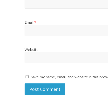
Email
*
Website
Save my name, email, and website in this brow