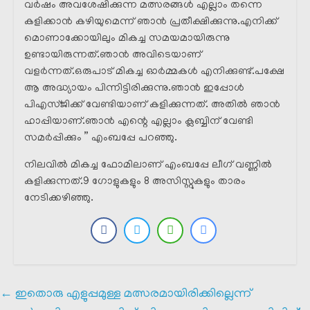
വർഷം അവശേഷിക്കുന്ന മത്സരങ്ങൾ എല്ലാം തന്നെ
കളിക്കാൻ കഴിയുമെന്ന് ഞാൻ പ്രതീക്ഷിക്കുന്നു.എനിക്ക്
മൊണാക്കോയിലും മികച്ച സമയമായിരുന്നു
ഉണ്ടായിരുന്നത്.ഞാൻ അവിടെയാണ്
വളർന്നത്.ഒരുപാട് മികച്ച ഓർമ്മകൾ എനിക്കുണ്ട്.പക്ഷേ
ആ അദ്ധ്യായം പിന്നിട്ടിരിക്കുന്നു.ഞാൻ ഇപ്പോൾ
പിഎസ്ജിക്ക് വേണ്ടിയാണ് കളിക്കുന്നത്. അതിൽ ഞാൻ
ഹാപ്പിയാണ്.ഞാൻ എന്റെ എല്ലാം ക്ലബ്ബിന് വേണ്ടി
സമർപ്പിക്കും ” എംബപ്പേ പറഞ്ഞു.
നിലവിൽ മികച്ച ഫോമിലാണ് എംബപ്പേ ലീഗ് വണ്ണിൽ
കളിക്കുന്നത്.9 ഗോളുകളും 8 അസിസ്റ്റുകളും താരം
നേടിക്കഴിഞ്ഞു.
←
ഇതൊരു എളുപ്പമുള്ള മത്സരമായിരിക്കില്ലെന്ന്