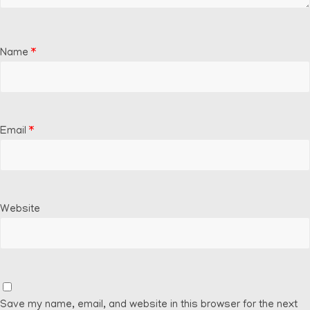
Name
*
Email
*
Website
Save my name, email, and website in this browser for the next