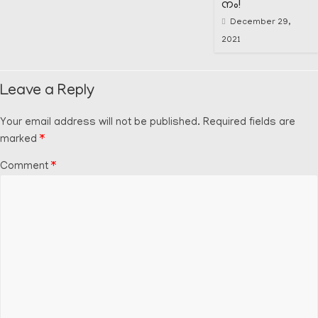
നം!
December 29,
2021
Leave a Reply
Your email address will not be published.
Required fields are
marked
*
Comment
*