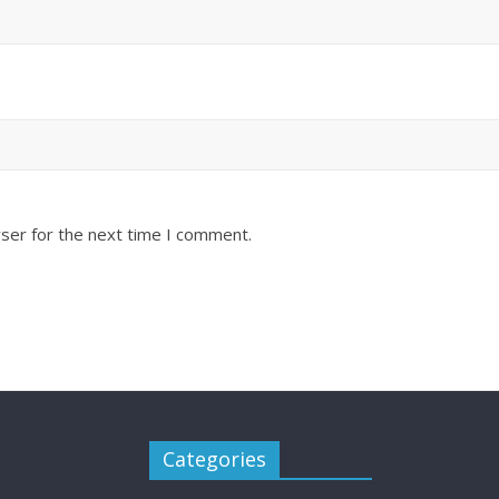
ser for the next time I comment.
Categories