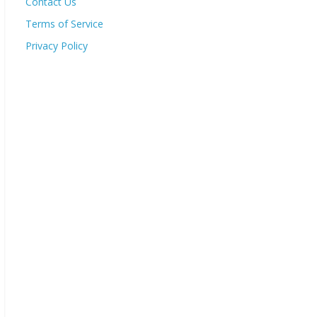
Contact Us
Terms of Service
Privacy Policy