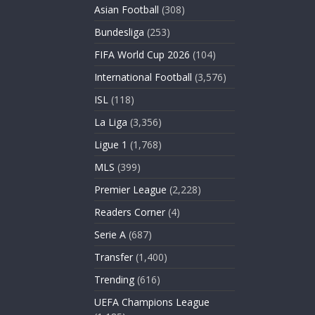
Asian Football
(308)
Bundesliga
(253)
FIFA World Cup 2026
(104)
International Football
(3,576)
ISL
(118)
La Liga
(3,356)
Ligue 1
(1,768)
MLS
(399)
Premier League
(2,228)
Readers Corner
(4)
Serie A
(687)
Transfer
(1,400)
Trending
(616)
UEFA Champions League