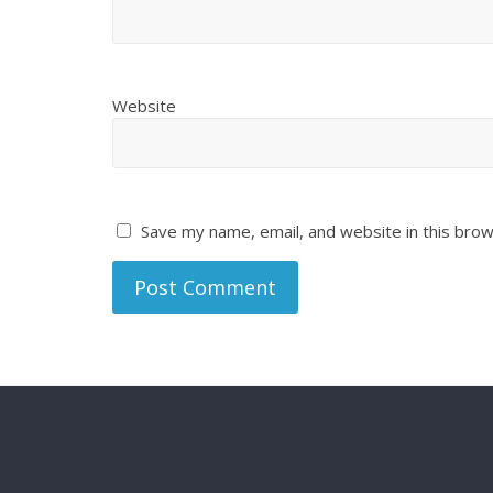
Website
Save my name, email, and website in this brow