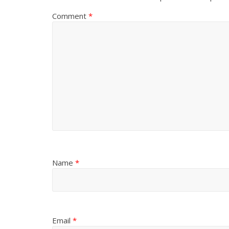
Comment
*
Name
*
Email
*