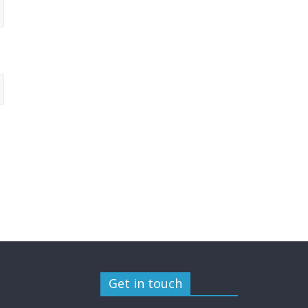
Get in touch