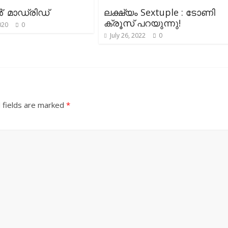
 മാഡ്രിഡ്
ലക്ഷ്യം Sextuple : ടോണി
ക്രൂസ് പറയുന്നു!
020
0
July 26, 2022
0
 fields are marked
*