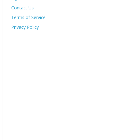
Contact Us
Terms of Service
Privacy Policy