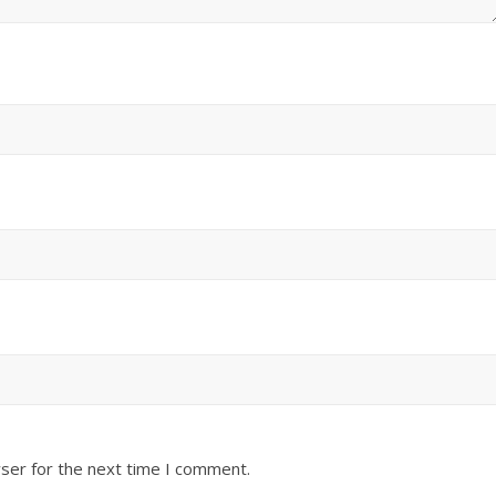
ser for the next time I comment.