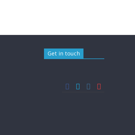
Get in touch