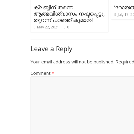
ക്ലബ്ബിന് തന്നെ
‘റോയൽ’
ആത്മവിശ്വാസം നഷ്ടപ്പെട്ടു,
July 17, 2
തുറന്ന് പറഞ്ഞ് കൂമാൻ!
May 22, 2021
0
Leave a Reply
Your email address will not be published.
Required
Comment
*