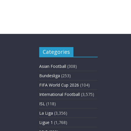
Categories
Asian Football
(308)
Bundesliga
(253)
FIFA World Cup 2026
(104)
International Football
(3,575)
ISL
(118)
La Liga
(3,356)
Ligue 1
(1,768)