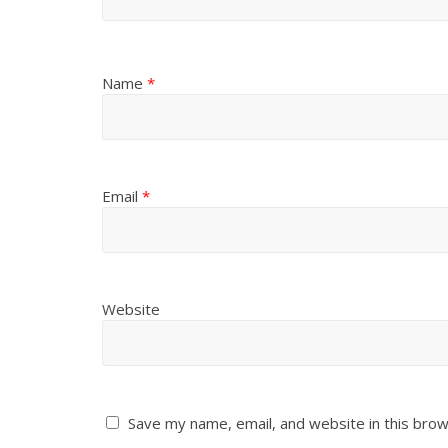
Name
*
Email
*
Website
Save my name, email, and website in this brow