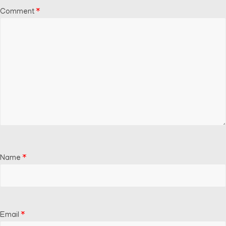
Comment
*
Name
*
Email
*