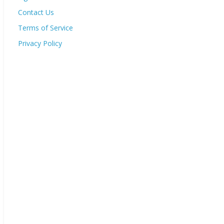
Contact Us
Terms of Service
Privacy Policy