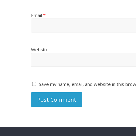
Email
*
Website
Save my name, email, and website in this brow