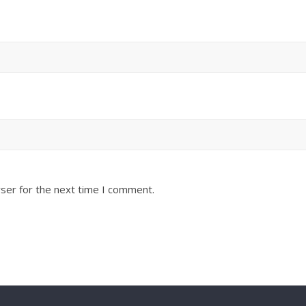
ser for the next time I comment.