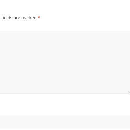
 fields are marked
*