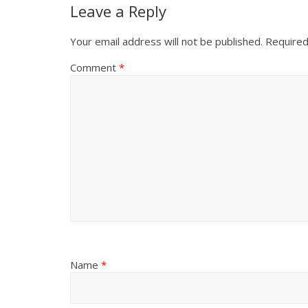
Leave a Reply
Your email address will not be published.
Required
Comment
*
Name
*