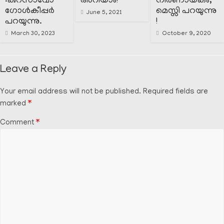
:കുറസാവോ
അറിയാം!
നിർണായകം,
ഗോൾകീപ്പർ
മെസ്സി പറയുന്നു
June 5, 2021
പറയുന്നു.
!
March 30, 2023
October 9, 2020
Leave a Reply
Your email address will not be published.
Required fields are
marked
*
Comment
*