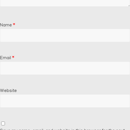
Name
*
Email
*
Website