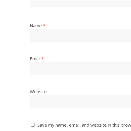
Name
*
Email
*
Website
Save my name, email, and website in this brow