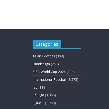
Categories
Asian Football
(308)
Bundesliga
(253)
FIFA World Cup 2026
(104)
International Football
(3,575)
ISL
(118)
La Liga
(3,356)
Ligue 1
(1,768)