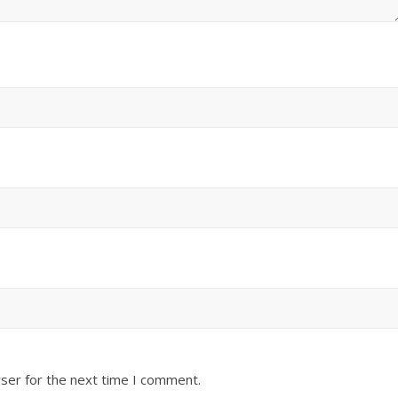
ser for the next time I comment.