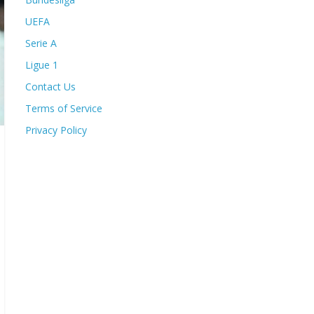
UEFA
Serie A
Ligue 1
Contact Us
Terms of Service
Privacy Policy