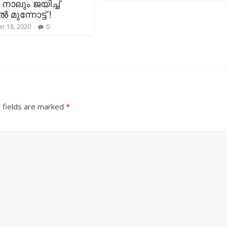
നാലും ജയിച്ച്
മുന്നോട്ട് !
r 18, 2020
0
 fields are marked
*