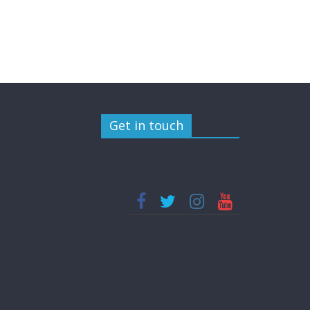
Get in touch