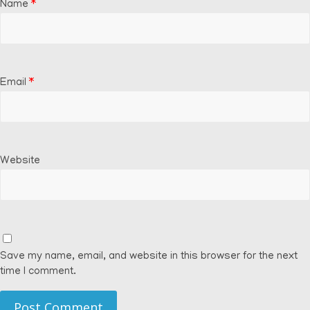
Name
*
Email
*
Website
Save my name, email, and website in this browser for the next
time I comment.