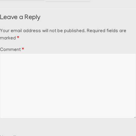
Leave a Reply
Your email address will not be published.
Required fields are
marked
*
Comment
*